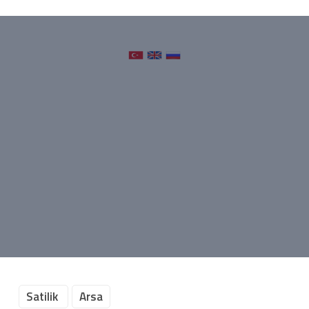
Satilik
Arsa