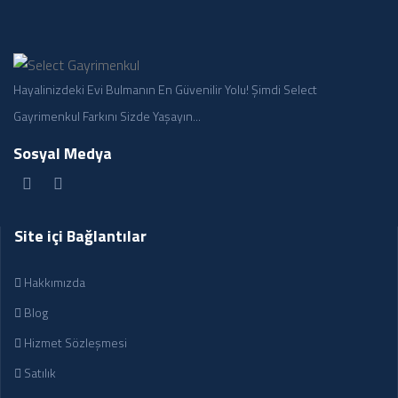
Hayalinizdeki Evi Bulmanın En Güvenilir Yolu! Şimdi Select
Gayrimenkul Farkını Sizde Yaşayın...
Sosyal Medya
Site içi Bağlantılar
Hakkımızda
Blog
Hizmet Sözleşmesi
Satılık