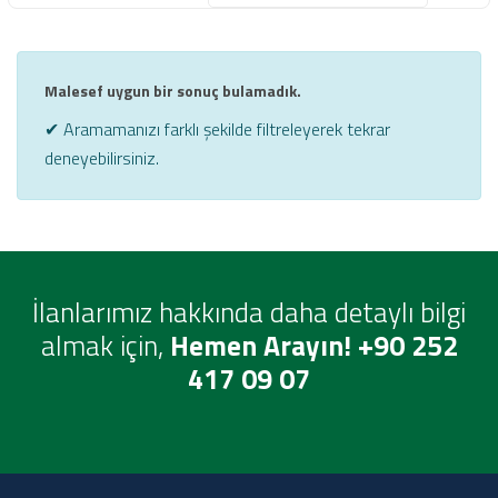
Malesef uygun bir sonuç bulamadık.
✔ Aramamanızı farklı şekilde filtreleyerek tekrar
deneyebilirsiniz.
İlanlarımız hakkında daha detaylı bilgi
almak için,
Hemen Arayın! +90 252
417 09 07